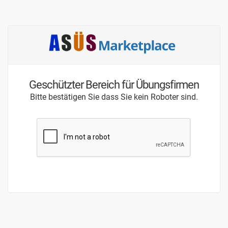
Geschützter Bereich für Übungsfirmen
Bitte bestätigen Sie dass Sie kein Roboter sind.