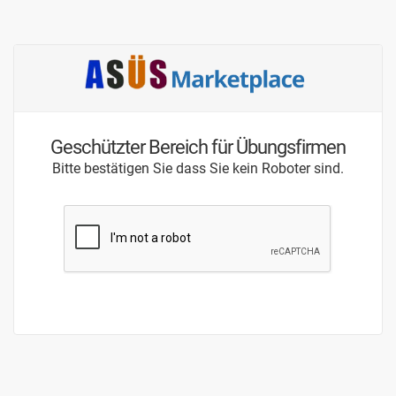
Geschützter Bereich für Übungsfirmen
Bitte bestätigen Sie dass Sie kein Roboter sind.