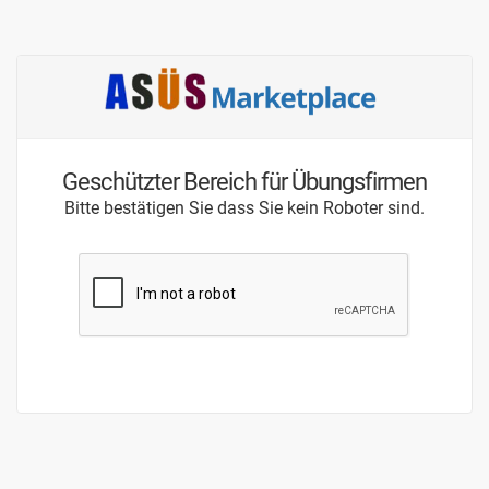
Geschützter Bereich für Übungsfirmen
Bitte bestätigen Sie dass Sie kein Roboter sind.